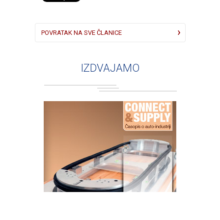
POVRATAK NA SVE ČLANICE
IZDVAJAMO