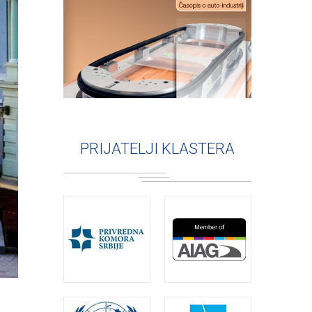
PRIJATELJI KLASTERA