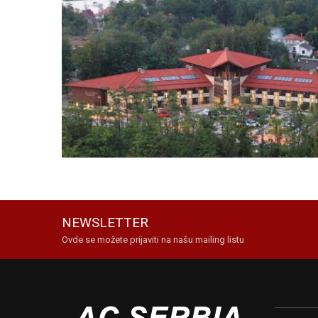
NEWSLETTER
Ovde se možete prijaviti na našu mailing listu